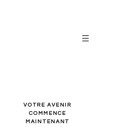
VOTRE AVENIR
COMMENCE
MAINTENANT