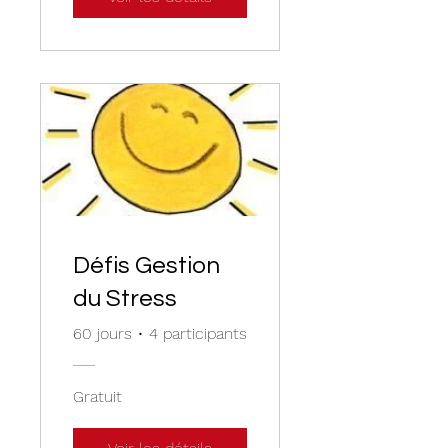
Défis Gestion
du Stress
60 jours
•
4 participants
Gratuit