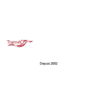
Depuis 2002