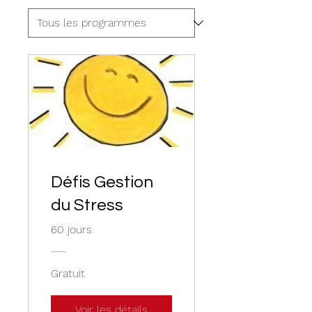
Défis Gestion
du Stress
60 jours
Gratuit
Voir les détails