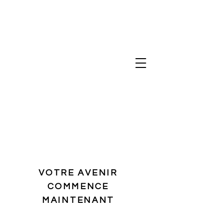
VOTRE AVENIR
COMMENCE
MAINTENANT