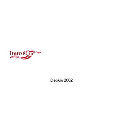
Depuis 2002