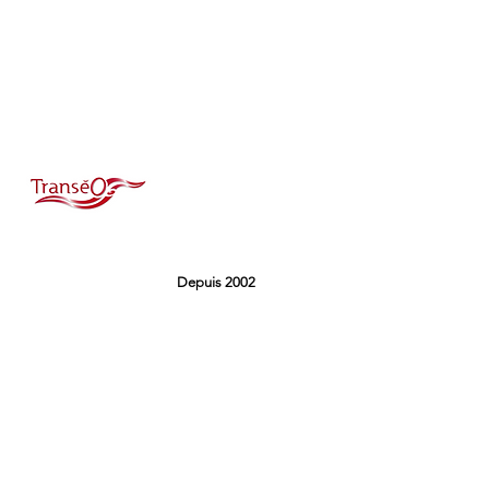
Depuis 2002