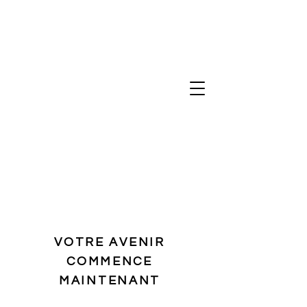
VOTRE AVENIR
COMMENCE
MAINTENANT